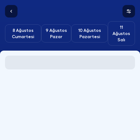
11
8 Ağustos
9 Ağustos
10 Ağustos
Ağustos
Cumartesi
Pazar
Pazartesi
Salı