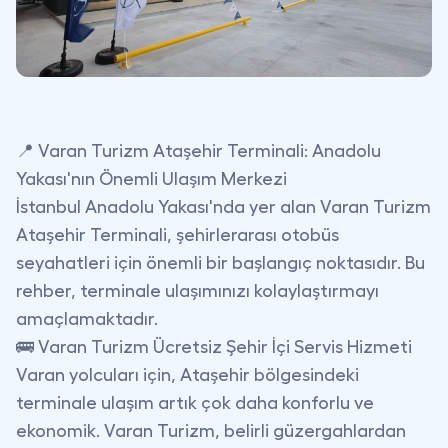
📍 Varan Turizm Ataşehir Terminali: Anadolu
Yakası'nın Önemli Ulaşım Merkezi
İstanbul Anadolu Yakası'nda yer alan Varan Turizm
Ataşehir Terminali, şehirlerarası otobüs
seyahatleri için önemli bir başlangıç noktasıdır. Bu
rehber, terminale ulaşımınızı kolaylaştırmayı
amaçlamaktadır.
🚌 Varan Turizm Ücretsiz Şehir İçi Servis Hizmeti
Varan yolcuları için, Ataşehir bölgesindeki
terminale ulaşım artık çok daha konforlu ve
ekonomik. Varan Turizm, belirli güzergahlardan