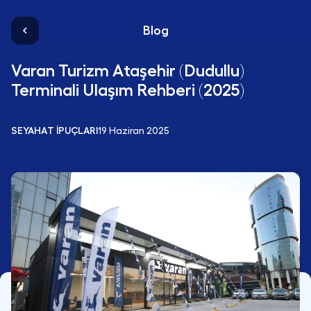
Blog
Varan Turizm Ataşehir (Dudullu)
Terminali Ulaşım Rehberi (2025)
SEYAHAT İPUÇLARI
19 Haziran 2025