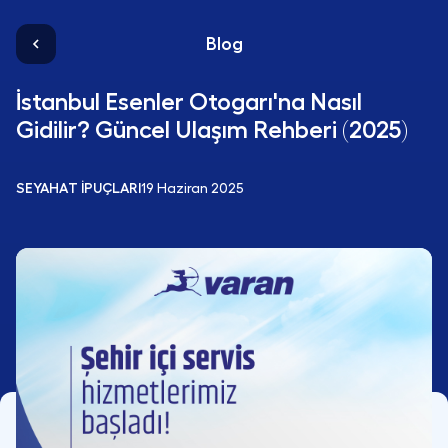
Blog
İstanbul Esenler Otogarı'na Nasıl
Gidilir? Güncel Ulaşım Rehberi (2025)
SEYAHAT İPUÇLARI
19 Haziran 2025