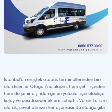
İstanbul’un en işlek otobüs terminallerinden biri
olan Esenler Otogarı’na ulaşım
, hem şehir içinden
hem de şehir dışından gelen yolcular için oldukça
kolay ve çeşitli seçeneklere sahiptir. Varan Turizm
olarak, seyahatinizin her aşamasında olduğu gibi